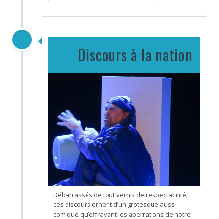
Discours à la nation
Débarrassés de tout vernis de respectabilité,
ces discours ornent d’un grotesque aussi
comique qu’effrayant les aberrations de notre