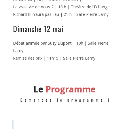
La vraie vie de nous 2 | 18 h | Théâtre de l’Echange
Richard III n’aura pas lieu | 21 h | Salle Pierre Lamy
Dimanche 12 mai
Débat animée par Suzy Dupont | 10h | Salle Pierre
Lamy
Remise des prix | 11h15 | Salle Pierre Lamy
Le
Programme
Demandez le programme !