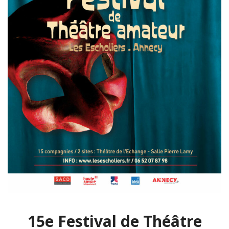
15e Festival de Théâtre