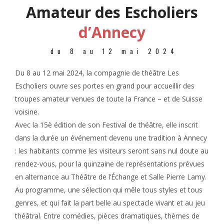
Amateur des Escholiers
d’Annecy
du 8 au 12 mai 2024
Du 8 au 12 mai 2024, la compagnie de théâtre Les
Escholiers ouvre ses portes en grand pour accueillir des
troupes amateur venues de toute la France – et de Suisse
voisine.
Avec la 15è édition de son Festival de théâtre, elle inscrit
dans la durée un événement devenu une tradition à Annecy
: les habitants comme les visiteurs seront sans nul doute au
rendez-vous, pour la quinzaine de représentations prévues
en alternance au Théâtre de l’Échange et Salle Pierre Lamy.
Au programme, une sélection qui mêle tous styles et tous
genres, et qui fait la part belle au spectacle vivant et au jeu
théâtral. Entre comédies, pièces dramatiques, thèmes de