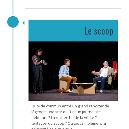
Le scoop
Quoi de commun entre un grand reporter de
légende, une star du JT et un journaliste
débutant ? La recherche de la vérité ? La
tentation du scoop ? Ou tout simplement la