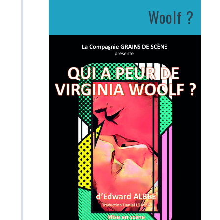
Woolf ?