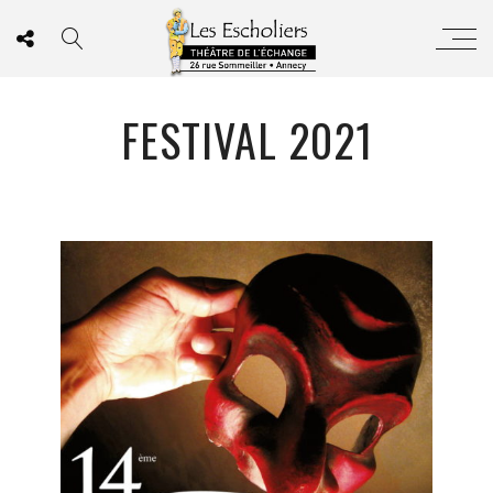
FESTIVAL 2021