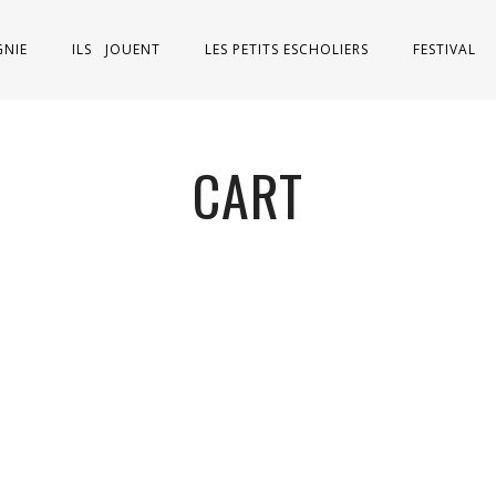
NIE
ILS JOUENT
LES PETITS ESCHOLIERS
FESTIVAL
CART